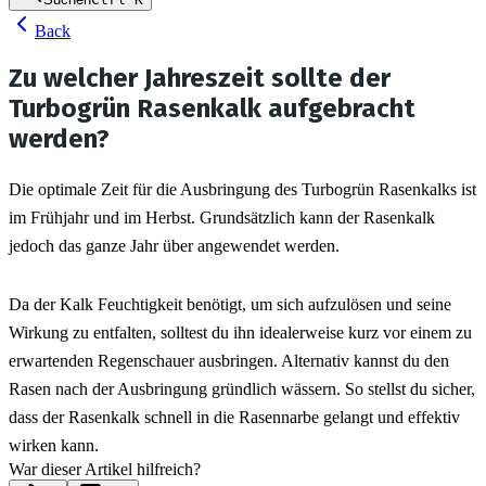
Back
Zu welcher Jahreszeit sollte der
Turbogrün Rasenkalk aufgebracht
werden?
Die optimale Zeit für die Ausbringung des Turbogrün Rasenkalks ist 
im Frühjahr und im Herbst. Grundsätzlich kann der Rasenkalk 
jedoch das ganze Jahr über angewendet werden.
Da der Kalk Feuchtigkeit benötigt, um sich aufzulösen und seine 
Wirkung zu entfalten, solltest du ihn idealerweise kurz vor einem zu 
erwartenden Regenschauer ausbringen. Alternativ kannst du den 
Rasen nach der Ausbringung gründlich wässern. So stellst du sicher, 
dass der Rasenkalk schnell in die Rasennarbe gelangt und effektiv 
wirken kann.
War dieser Artikel hilfreich?