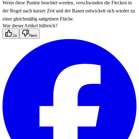
Wenn diese Punkte beachtet werden, verschwinden die Flecken in 
der Regel nach kurzer Zeit und der Rasen entwickelt sich wieder zu 
einer gleichmäßig sattgrünen Fläche.
War dieser Artikel hilfreich?
Ja
Nein