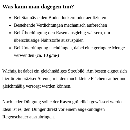
Was kann man dagegen tun?
Bei Staunässe den Boden lockern oder aerifizieren
Bestehende Verdichtungen mechanisch aufbrechen
Bei Überdüngung den Rasen ausgiebig wässern, um 
überschüssige Nährstoffe auszuspülen
Bei Unterdüngung nachdüngen, dabei eine geringere Menge 
verwenden (ca. 10 g/m²)
Wichtig ist dabei ein gleichmäßiges Streubild. Am besten eignet sich 
hierfür ein präziser Streuer, mit dem auch kleine Flächen sauber und 
gleichmäßig versorgt werden können.
Nach jeder Düngung sollte der Rasen gründlich gewässert werden. 
Ideal ist es, den Dünger direkt vor einem angekündigten 
Regenschauer auszubringen.