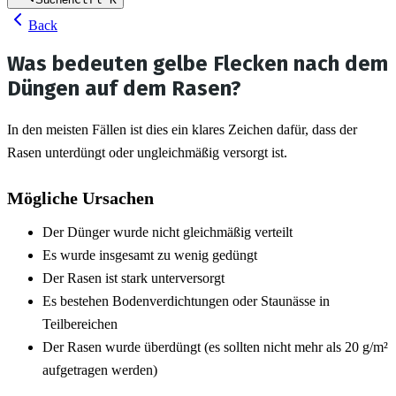
Back
Was bedeuten gelbe Flecken nach dem
Düngen auf dem Rasen?
In den meisten Fällen ist dies ein klares Zeichen dafür, dass der 
Rasen unterdüngt oder ungleichmäßig versorgt ist.
Mögliche Ursachen
Der Dünger wurde nicht gleichmäßig verteilt
Es wurde insgesamt zu wenig gedüngt
Der Rasen ist stark unterversorgt
Es bestehen Bodenverdichtungen oder Staunässe in 
Teilbereichen
Der Rasen wurde überdüngt (es sollten nicht mehr als 20 g/m² 
aufgetragen werden)