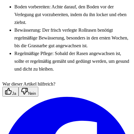
Boden vorbereiten: Achte darauf, den Boden vor der 
Verlegung gut vorzubereiten, indem du ihn locker und eben 
ziehst.
Bewässerung: Der frisch verlegte Rollrasen benötigt 
regelmäßige Bewässerung, besonders in den ersten Wochen, 
bis die Grasnarbe gut angewachsen ist.
Regelmäßige Pflege: Sobald der Rasen angewachsen ist, 
sollte er regelmäßig gemäht und gedüngt werden, um gesund 
und dicht zu bleiben.
War dieser Artikel hilfreich?
Ja
Nein