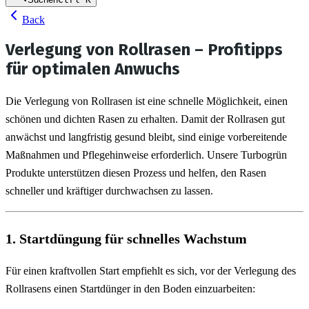
Back
Verlegung von Rollrasen – Profitipps
für optimalen Anwuchs
Die Verlegung von Rollrasen ist eine schnelle Möglichkeit, einen 
schönen und dichten Rasen zu erhalten. Damit der Rollrasen gut 
anwächst und langfristig gesund bleibt, sind einige vorbereitende 
Maßnahmen und Pflegehinweise erforderlich. Unsere Turbogrün 
Produkte unterstützen diesen Prozess und helfen, den Rasen 
schneller und kräftiger durchwachsen zu lassen.
1. 
Startdüngung für schnelles Wachstum
Für einen kraftvollen Start empfiehlt es sich, vor der Verlegung des 
Rollrasens einen Startdünger in den Boden einzuarbeiten: