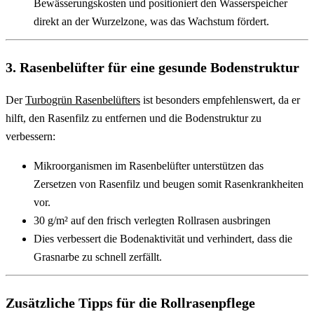
Bewässerungskosten und positioniert den Wasserspeicher 
direkt an der Wurzelzone, was das Wachstum fördert.
3. 
Rasenbelüfter für eine gesunde Bodenstruktur
Der 
Turbogrün Rasenbelüfters
 ist besonders empfehlenswert, da er 
hilft, den Rasenfilz zu entfernen und die Bodenstruktur zu 
verbessern:
Mikroorganismen im Rasenbelüfter unterstützen das 
Zersetzen von Rasenfilz und beugen somit Rasenkrankheiten 
vor.
30 g/m² auf den frisch verlegten Rollrasen ausbringen
Dies verbessert die Bodenaktivität und verhindert, dass die 
Grasnarbe zu schnell zerfällt.
Zusätzliche Tipps für die Rollrasenpflege