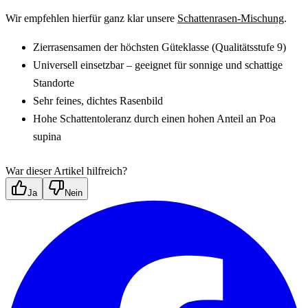
Wir empfehlen hierfür ganz klar unsere 
Schattenrasen-Mischung
.
Zierrasensamen der höchsten Güteklasse (Qualitätsstufe 9)
Universell einsetzbar – geeignet für sonnige und schattige 
Standorte
Sehr feines, dichtes Rasenbild
Hohe Schattentoleranz durch einen hohen Anteil an Poa 
supina
War dieser Artikel hilfreich?
Ja
Nein