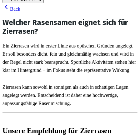
Back
Welcher Rasensamen eignet sich für
Zierrasen?
Ein Zierrasen wird in erster Linie aus optischen Gründen angelegt. 
Er soll besonders dicht, fein und gleichmäßig wachsen und wird in 
der Regel nicht stark beansprucht. Sportliche Aktivitäten stehen hier 
klar im Hintergrund – im Fokus steht die repräsentative Wirkung.
Zierrasen kann sowohl in sonnigen als auch in schattigen Lagen 
angelegt werden. Entscheidend ist daher eine hochwertige, 
anpassungsfähige Rasenmischung.
Unsere Empfehlung für Zierrasen