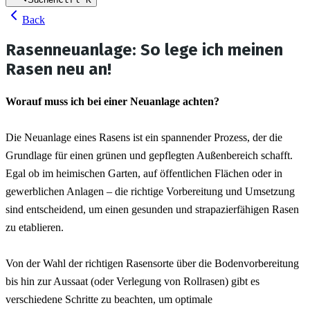
Back
Rasenneuanlage: So lege ich meinen
Rasen neu an!
Worauf muss ich bei einer Neuanlage achten?
Die Neuanlage eines Rasens ist ein spannender Prozess, der die 
Grundlage für einen grünen und gepflegten Außenbereich schafft. 
Egal ob im heimischen Garten, auf öffentlichen Flächen oder in 
gewerblichen Anlagen – die richtige Vorbereitung und Umsetzung 
sind entscheidend, um einen gesunden und strapazierfähigen Rasen 
zu etablieren.
Von der Wahl der richtigen Rasensorte über die Bodenvorbereitung 
bis hin zur Aussaat (oder Verlegung von Rollrasen) gibt es 
verschiedene Schritte zu beachten, um optimale 