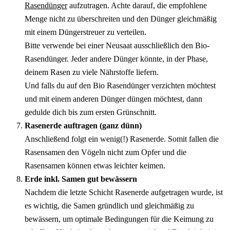
Rasendünger
 aufzutragen. Achte darauf, die empfohlene 
Menge nicht zu überschreiten und den Dünger gleichmäßig 
mit einem Düngerstreuer zu verteilen.
Bitte verwende bei einer Neusaat ausschließlich den Bio-
Rasendünger. Jeder andere Dünger könnte, in der Phase, 
deinem Rasen zu viele Nährstoffe liefern.
Und falls du auf den Bio Rasendünger verzichten möchtest 
und mit einem anderen Dünger düngen möchtest, dann 
gedulde dich bis zum ersten Grünschnitt.
Rasenerde auftragen (ganz dünn)
Anschließend folgt ein wenig(!) Rasenerde. Somit fallen die 
Rasensamen den Vögeln nicht zum Opfer und die 
Rasensamen können etwas leichter keimen.
Erde inkl. Samen gut bewässern
Nachdem die letzte Schicht Rasenerde aufgetragen wurde, ist 
es wichtig, die Samen gründlich und gleichmäßig zu 
bewässern, um optimale Bedingungen für die Keimung zu 