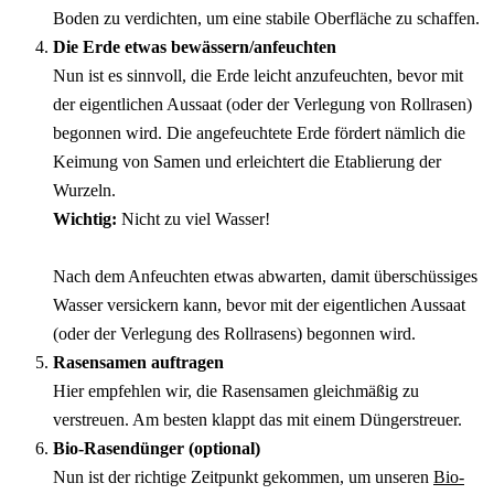
Boden zu verdichten, um eine stabile Oberfläche zu schaffen.
Die Erde etwas bewässern/anfeuchten
Nun ist es sinnvoll, die Erde leicht anzufeuchten, bevor mit 
der eigentlichen Aussaat (oder der Verlegung von Rollrasen) 
begonnen wird. Die angefeuchtete Erde fördert nämlich die 
Keimung von Samen und erleichtert die Etablierung der 
Wurzeln.
Wichtig:
 Nicht zu viel Wasser!
Nach dem Anfeuchten etwas abwarten, damit überschüssiges 
Wasser versickern kann, bevor mit der eigentlichen Aussaat 
(oder der Verlegung des Rollrasens) begonnen wird.
Rasensamen auftragen
Hier empfehlen wir, die Rasensamen gleichmäßig zu 
verstreuen. Am besten klappt das mit einem Düngerstreuer.
Bio-Rasendünger (optional)
Nun ist der richtige Zeitpunkt gekommen, um unseren 
Bio-