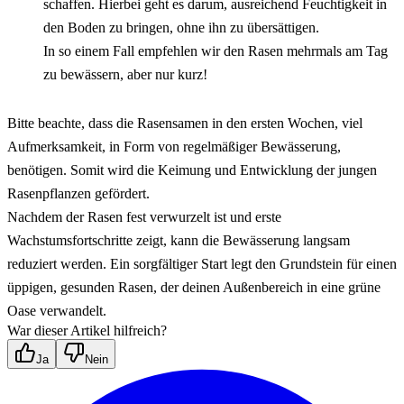
schaffen. Hierbei geht es darum, ausreichend Feuchtigkeit in 
den Boden zu bringen, ohne ihn zu übersättigen. 
In so einem Fall empfehlen wir den Rasen mehrmals am Tag 
zu bewässern, aber nur kurz!
Bitte beachte, dass die Rasensamen in den ersten Wochen, viel 
Aufmerksamkeit, in Form von regelmäßiger Bewässerung, 
benötigen. Somit wird die Keimung und Entwicklung der jungen 
Rasenpflanzen gefördert.
Nachdem der Rasen fest verwurzelt ist und erste 
Wachstumsfortschritte zeigt, kann die Bewässerung langsam 
reduziert werden. Ein sorgfältiger Start legt den Grundstein für einen 
üppigen, gesunden Rasen, der deinen Außenbereich in eine grüne 
Oase verwandelt.
War dieser Artikel hilfreich?
Ja
Nein