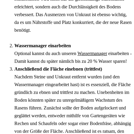
erleichtert, sondern auch die Durchlässigkeit des Bodens 
verbessert. Das Ausmerzen von Unkraut ist ebenso wichtig, 
da es um Nährstoffe und Platz konkurriert, die der neue Rasen 
benötigt.
Wassermanager einarbeiten
Optional kannst du auch unseren 
Wassermanager
 einarbeiten - 
Damit kannst du später nämlich bis zu 20 % Wasser sparen!
Anschließend die Fläche einebnen (trittfest)
Nachdem Steine und Unkraut entfernt wurden (und den 
Wassermanager eingearbeitet hast) ist es essenziell, die Fläche 
gründlich zu ebnen und trittfest zu machen. Unebenheiten im 
Boden könnten später zu unregelmäßigem Wachstum des 
Rasens führen. Zunächst sollte der Boden aufgelockert und 
geglättet werden, entweder mithilfe von Gartengeräten wie 
Rechen und Schaufeln oder sogar einer Bodenfräse, abhängig 
von der Größe der Fläche. Anschließend ist es ratsam, den 