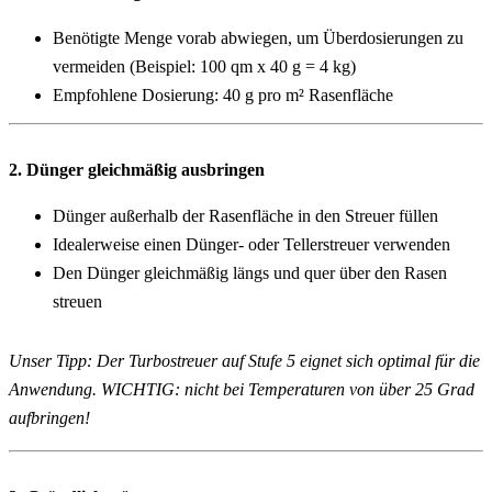
Benötigte Menge vorab abwiegen, um Überdosierungen zu 
vermeiden (Beispiel: 100 qm x 40 g = 4 kg)
Empfohlene Dosierung: 40 g pro m² Rasenfläche
2. Dünger gleichmäßig ausbringen
Dünger außerhalb der Rasenfläche in den Streuer füllen
Idealerweise einen Dünger- oder Tellerstreuer verwenden
Den Dünger gleichmäßig längs und quer über den Rasen 
streuen
Unser Tipp: Der Turbostreuer auf Stufe 5 eignet sich optimal für die 
Anwendung. WICHTIG: nicht bei Temperaturen von über 25 Grad 
aufbringen!