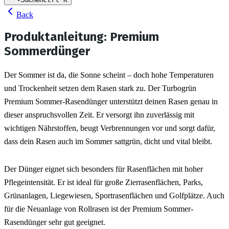
Back
Produktanleitung: Premium
Sommerdünger
Der Sommer ist da, die Sonne scheint – doch hohe Temperaturen 
und Trockenheit setzen dem Rasen stark zu. Der Turbogrün 
Premium Sommer-Rasendünger unterstützt deinen Rasen genau in 
dieser anspruchsvollen Zeit. Er versorgt ihn zuverlässig mit 
wichtigen Nährstoffen, beugt Verbrennungen vor und sorgt dafür, 
dass dein Rasen auch im Sommer sattgrün, dicht und vital bleibt.
Der Dünger eignet sich besonders für Rasenflächen mit hoher 
Pflegeintensität. Er ist ideal für große Zierrasenflächen, Parks, 
Grünanlagen, Liegewiesen, Sportrasenflächen und Golfplätze. Auch 
für die Neuanlage von Rollrasen ist der Premium Sommer-
Rasendünger sehr gut geeignet.