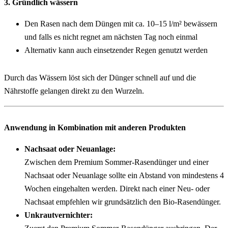
3. Gründlich wässern
Den Rasen nach dem Düngen mit ca. 10–15 l/m² bewässern 
und falls es nicht regnet am nächsten Tag noch einmal
Alternativ kann auch einsetzender Regen genutzt werden
Durch das Wässern löst sich der Dünger schnell auf und die 
Nährstoffe gelangen direkt zu den Wurzeln.
Anwendung in Kombination mit anderen Produkten
Nachsaat oder Neuanlage:
Zwischen dem Premium Sommer-Rasendünger und einer 
Nachsaat oder Neuanlage sollte ein Abstand von mindestens 4 
Wochen eingehalten werden. Direkt nach einer Neu- oder 
Nachsaat empfehlen wir grundsätzlich den Bio-Rasendünger.
Unkrautvernichter: