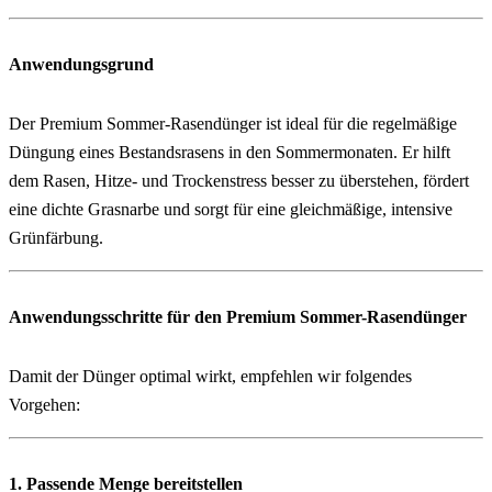
Anwendungsgrund
Der Premium Sommer-Rasendünger ist ideal für die regelmäßige 
Düngung eines Bestandsrasens in den Sommermonaten. Er hilft 
dem Rasen, Hitze- und Trockenstress besser zu überstehen, fördert 
eine dichte Grasnarbe und sorgt für eine gleichmäßige, intensive 
Grünfärbung.
Anwendungsschritte für den Premium Sommer-Rasendünger
Damit der Dünger optimal wirkt, empfehlen wir folgendes 
Vorgehen:
1. Passende Menge bereitstellen