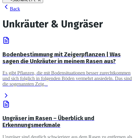
Back
Unkräuter & Ungräser
Bodenbestimmung mit Zeigerpflanzen | Was
sagen die Unkräuter in meinem Rasen aus?
Es gibt Pflanzen, die mit Bodensituationen besser zurechtkommen
und sich folglich in folgenden Böden vermehrt ansiedeln. Das sind
die sogenannten Zeig...
Ungräser im Rasen – Überblick und
Erkennungsmerkmale
Ungräser sind deutlich schwieriger aus dem Rasen zu entfernen als