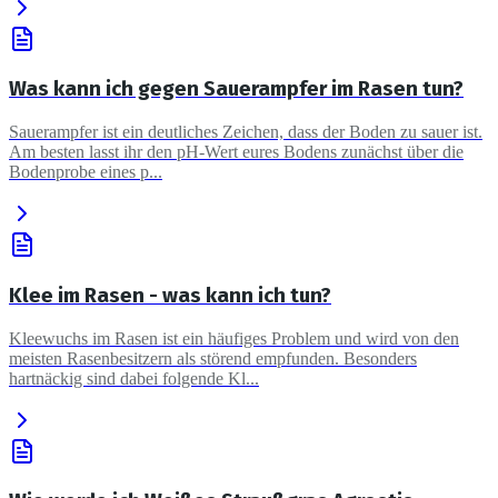
Was kann ich gegen Sauerampfer im Rasen tun?
Sauerampfer ist ein deutliches Zeichen, dass der Boden zu sauer ist.
Am besten lasst ihr den pH-Wert eures Bodens zunächst über die
Bodenprobe eines p...
Klee im Rasen - was kann ich tun?
Kleewuchs im Rasen ist ein häufiges Problem und wird von den
meisten Rasenbesitzern als störend empfunden. Besonders
hartnäckig sind dabei folgende Kl...