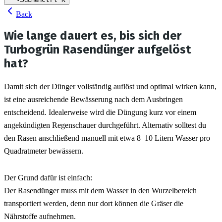
Back
Wie lange dauert es, bis sich der
Turbogrün Rasendünger aufgelöst
hat?
Damit sich der Dünger vollständig auflöst und optimal wirken kann, 
ist eine ausreichende Bewässerung nach dem Ausbringen 
entscheidend. Idealerweise wird die Düngung kurz vor einem 
angekündigten Regenschauer durchgeführt. Alternativ solltest du 
den Rasen anschließend manuell mit etwa 8–10 Litern Wasser pro 
Quadratmeter bewässern.
Der Grund dafür ist einfach:
Der Rasendünger muss mit dem Wasser in den Wurzelbereich 
transportiert werden, denn nur dort können die Gräser die 
Nährstoffe aufnehmen.