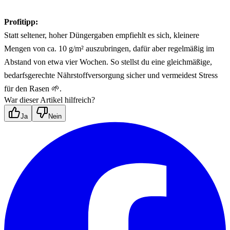
Profitipp:
Statt seltener, hoher Düngergaben empfiehlt es sich, kleinere 
Mengen von ca. 10 g/m² auszubringen, dafür aber regelmäßig im 
Abstand von etwa vier Wochen. So stellst du eine gleichmäßige, 
bedarfsgerechte Nährstoffversorgung sicher und vermeidest Stress 
für den Rasen 🌱.
War dieser Artikel hilfreich?
Ja
Nein