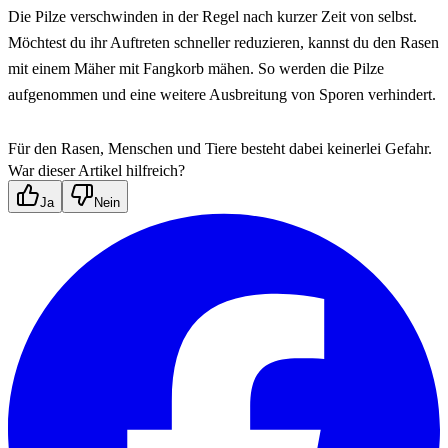
Die Pilze verschwinden in der Regel nach kurzer Zeit von selbst. 
Möchtest du ihr Auftreten schneller reduzieren, kannst du den Rasen 
mit einem Mäher mit Fangkorb mähen. So werden die Pilze 
aufgenommen und eine weitere Ausbreitung von Sporen verhindert.
Für den Rasen, Menschen und Tiere besteht dabei keinerlei Gefahr.
War dieser Artikel hilfreich?
Ja
Nein