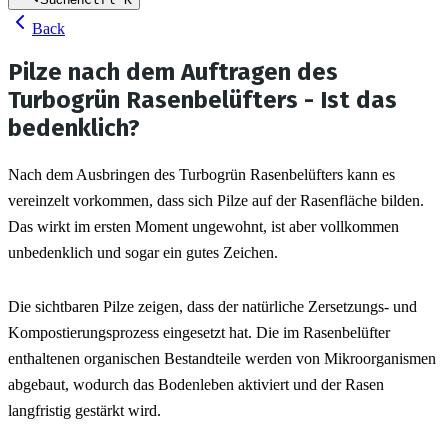
Back
Pilze nach dem Auftragen des
Turbogrün Rasenbelüfters - Ist das
bedenklich?
Nach dem Ausbringen des Turbogrün Rasenbelüfters kann es 
vereinzelt vorkommen, dass sich Pilze auf der Rasenfläche bilden. 
Das wirkt im ersten Moment ungewohnt, ist aber vollkommen 
unbedenklich und sogar ein gutes Zeichen.
Die sichtbaren Pilze zeigen, dass der natürliche Zersetzungs- und 
Kompostierungsprozess eingesetzt hat. Die im Rasenbelüfter 
enthaltenen organischen Bestandteile werden von Mikroorganismen 
abgebaut, wodurch das Bodenleben aktiviert und der Rasen 
langfristig gestärkt wird.