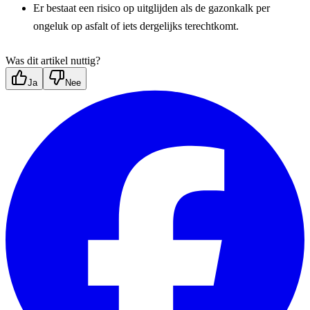
Er bestaat een risico op uitglijden als de gazonkalk per 
ongeluk op asfalt of iets dergelijks terechtkomt.
Was dit artikel nuttig?
Ja
Nee