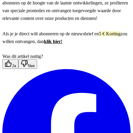
abonnees op de hoogte van de laatste ontwikkelingen, ze profiteren 
van speciale promoties en ontvangen toegevoegde waarde door 
relevante content over onze producten en diensten!
Als je je direct wilt abonneren op de nieuwsbrief en
5 € Korting
zou 
willen ontvangen, dan
klik hier!
Was dit artikel nuttig?
Ja
Nee