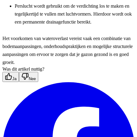
Perslucht wordt gebruikt om de verdichting los te maken en 
tegelijkertijd te vullen met luchtvormers. Hierdoor wordt ook 
een permanente drainagefunctie bereikt.
Het voorkomen van wateroverlast vereist vaak een combinatie van 
bodemaanpassingen, onderhoudspraktijken en mogelijke structurele 
aanpassingen om ervoor te zorgen dat je gazon gezond is en goed 
groeit.
Was dit artikel nuttig?
Ja
Nee