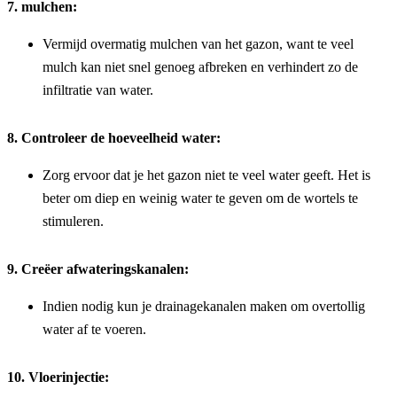
7. mulchen:
Vermijd overmatig mulchen van het gazon, want te veel 
mulch kan niet snel genoeg afbreken en verhindert zo de 
infiltratie van water.
8. Controleer de hoeveelheid water:
Zorg ervoor dat je het gazon niet te veel water geeft. Het is 
beter om diep en weinig water te geven om de wortels te 
stimuleren.
9. Creëer afwateringskanalen:
Indien nodig kun je drainagekanalen maken om overtollig 
water af te voeren.
10. Vloerinjectie: