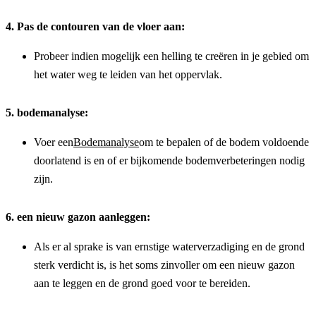
4. Pas de contouren van de vloer aan:
Probeer indien mogelijk een helling te creëren in je gebied om 
het water weg te leiden van het oppervlak.
5. bodemanalyse:
Voer een
Bodemanalyse
om te bepalen of de bodem voldoende 
doorlatend is en of er bijkomende bodemverbeteringen nodig 
zijn.
6. een nieuw gazon aanleggen:
Als er al sprake is van ernstige waterverzadiging en de grond 
sterk verdicht is, is het soms zinvoller om een nieuw gazon 
aan te leggen en de grond goed voor te bereiden.