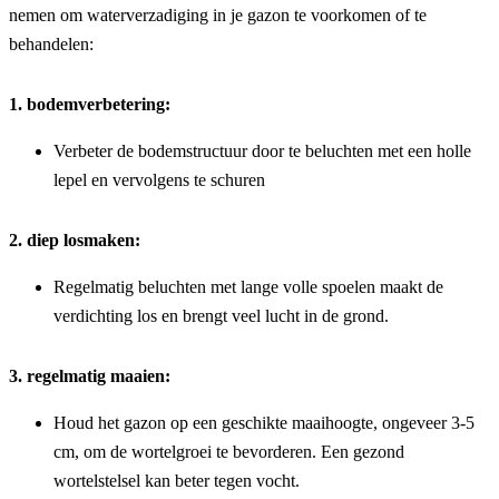
nemen om waterverzadiging in je gazon te voorkomen of te 
behandelen:
1. bodemverbetering:
Verbeter de bodemstructuur door te beluchten met een holle 
lepel en vervolgens te schuren
2. diep losmaken:
Regelmatig beluchten met lange volle spoelen maakt de 
verdichting los en brengt veel lucht in de grond.
3. regelmatig maaien:
Houd het gazon op een geschikte maaihoogte, ongeveer 3-5 
cm, om de wortelgroei te bevorderen. Een gezond 
wortelstelsel kan beter tegen vocht.