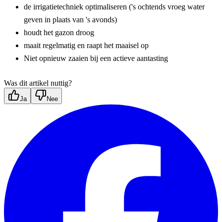
de irrigatietechniek optimaliseren ('s ochtends vroeg water 
geven in plaats van 's avonds)
houdt het gazon droog
maait regelmatig en raapt het maaisel op
Niet opnieuw zaaien bij een actieve aantasting
Was dit artikel nuttig?
Ja
Nee