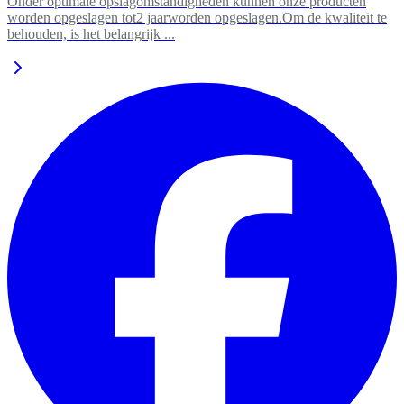
Onder optimale opslagomstandigheden kunnen onze producten
worden opgeslagen tot2 jaarworden opgeslagen.Om de kwaliteit te
behouden, is het belangrijk ...