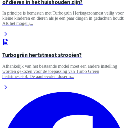
of dieren in het huishouden zijn?
In principe is bemesten met Turbogrün Herfstgazonmest veilig voor
kleine kinderen en dieren als je een paar dingen in gedachten houdt:
Als het mogelij...
Turbogrün herfstmest strooien?
Afhankelijk van het bestaande model moet een andere instelling
worden gekozen voor de toepassing van Turbo Green
herfstmeststof. De aanbevolen doserin...