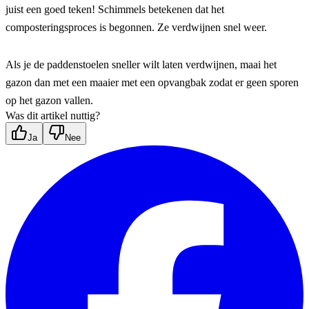
juist een goed teken! Schimmels betekenen dat het 
composteringsproces is begonnen. Ze verdwijnen snel weer.
Als je de paddenstoelen sneller wilt laten verdwijnen, maai het 
gazon dan met een maaier met een opvangbak zodat er geen sporen 
op het gazon vallen.
Was dit artikel nuttig?
Ja
Nee