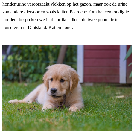
hondenurine veroorzaakt vlekken op het gazon, maar ook de urine 
van andere diersoorten zoals katten,
Paard
enz. Om het eenvoudig te 
houden, bespreken we in dit artikel alleen de twee populairste 
huisdieren in Duitsland. Kat en hond. 