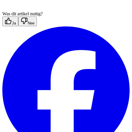
Was dit artikel nuttig?
Ja
Nee