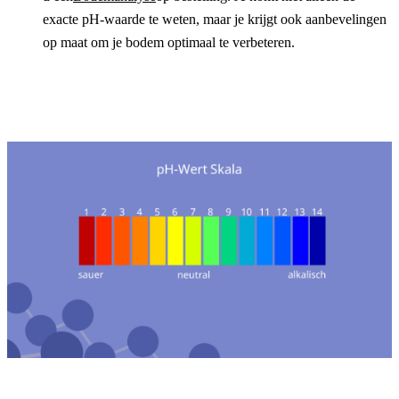
exacte pH-waarde te weten, maar je krijgt ook aanbevelingen 
op maat om je bodem optimaal te verbeteren.