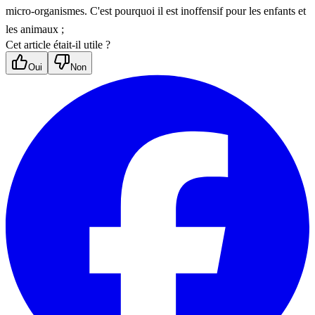
micro-organismes. C'est pourquoi il est inoffensif pour les enfants et 
les animaux ;
Cet article était-il utile ?
Oui
Non