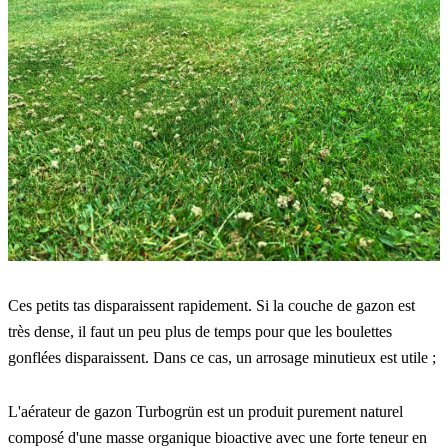
Ces petits tas disparaissent rapidement. Si la couche de gazon est 
très dense, il faut un peu plus de temps pour que les boulettes 
gonflées disparaissent. Dans ce cas, un arrosage minutieux est utile ;
L'aérateur de gazon Turbogrün est un produit purement naturel 
composé d'une masse organique bioactive avec une forte teneur en 