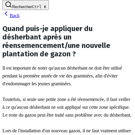
Rechercher
Ctrl
K
Back
Quand puis-je appliquer du
désherbant après un
réensemencement/une nouvelle
plantation de gazon ?
Il est important de noter qu'aucun désherbant ne doit être utilisé 
pendant la première année de vie des graminées, afin d'éviter 
d'endommager les jeunes graminées.
Toutefois, si seule une petite zone a été réensemencée, il faut veiller 
à ce qu'aucun désherbant ne soit appliqué sur cette zone spécifique. 
Le reste du gazon peut être traité sans problème avec du désherbant.
Lors de l'installation d'un nouveau gazon, il ne faut vraiment utiliser 