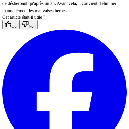
de désherbant qu'après un an. Avant cela, il convient d'éliminer 
manuellement les mauvaises herbes.
Cet article était-il utile ?
Oui
Non