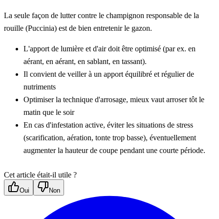
La seule façon de lutter contre le champignon responsable de la 
rouille (Puccinia) est de bien entretenir le gazon.
L'apport de lumière et d'air doit être optimisé (par ex. en 
aérant, en aérant, en sablant, en tassant).
Il convient de veiller à un apport équilibré et régulier de 
nutriments
Optimiser la technique d'arrosage, mieux vaut arroser tôt le 
matin que le soir
En cas d'infestation active, éviter les situations de stress 
(scarification, aération, tonte trop basse), éventuellement 
augmenter la hauteur de coupe pendant une courte période.
Cet article était-il utile ?
Oui
Non