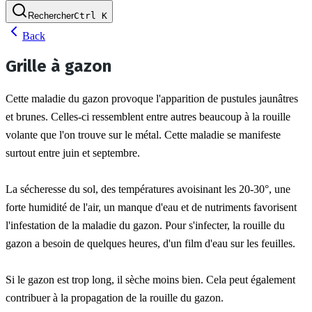
Rechercher
Ctrl
K
Back
Grille à gazon
Cette maladie du gazon provoque l'apparition de pustules jaunâtres 
et brunes. Celles-ci ressemblent entre autres beaucoup à la rouille 
volante que l'on trouve sur le métal. Cette maladie se manifeste 
surtout entre juin et septembre.
La sécheresse du sol, des températures avoisinant les 20-30°, une 
forte humidité de l'air, un manque d'eau et de nutriments favorisent 
l'infestation de la maladie du gazon. Pour s'infecter, la rouille du 
gazon a besoin de quelques heures, d'un film d'eau sur les feuilles.
Si le gazon est trop long, il sèche moins bien. Cela peut également 
contribuer à la propagation de la rouille du gazon.