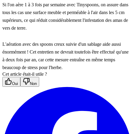
Si l'on aère 1 à 3 fois par semaine avec Tinyspoons, on assure dans 
tous les cas une surface meuble et perméable à l'air dans les 5 cm 
supérieurs, ce qui réduit considérablement l'infestation des amas de 
vers de terre.
L'aération avec des spoons creux suivie d'un sablage aide aussi 
énormément ! Cet entretien ne devrait toutefois être effectué qu'une 
à deux fois par an, car cette mesure entraîne en même temps 
beaucoup de stress pour l'herbe.
Cet article était-il utile ?
Oui
Non