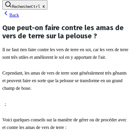
Rechercher
Ctrl
K
Back
Que peut-on faire contre les amas de
vers de terre sur la pelouse ?
Il ne faut rien faire contre les vers de terre en soi, car les vers de terre 
sont très utiles et améliorent le sol en y apportant de l'air.
Cependant, les amas de vers de terre sont généralement très gênants 
et peuvent faire en sorte que la pelouse se transforme en un grand 
champ de boue.
  ;
Voici quelques conseils sur la manière de gérer ou de procéder avec 
et contre les amas de vers de terre :