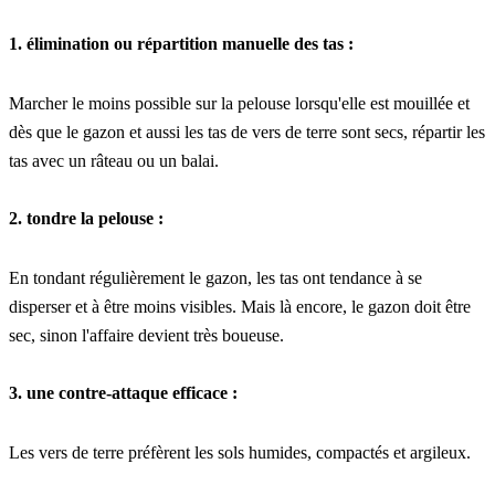
1. élimination ou répartition manuelle des tas :
Marcher le moins possible sur la pelouse lorsqu'elle est mouillée et 
dès que le gazon et aussi les tas de vers de terre sont secs, répartir les 
tas avec un râteau ou un balai.
2. tondre la pelouse :
En tondant régulièrement le gazon, les tas ont tendance à se 
disperser et à être moins visibles. Mais là encore, le gazon doit être 
sec, sinon l'affaire devient très boueuse.
3. une contre-attaque efficace :
Les vers de terre préfèrent les sols humides, compactés et argileux.