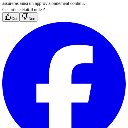
assureras ainsi un approvisionnement continu.
Cet article était-il utile ?
Oui
Non