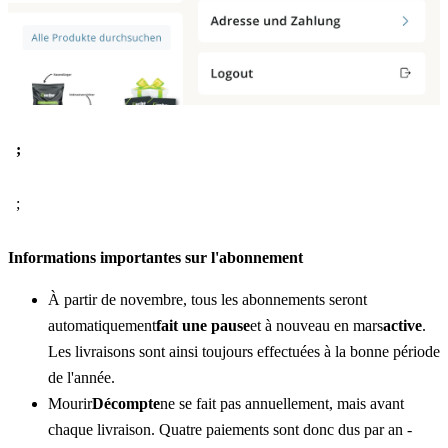
  ;
  ;
Informations importantes sur l'abonnement
À partir de novembre, tous les abonnements seront 
automatiquement
fait une pause
et à nouveau en mars
active
. 
Les livraisons sont ainsi toujours effectuées à la bonne période 
de l'année.
Mourir
Décompte
ne se fait pas annuellement, mais avant 
chaque livraison. Quatre paiements sont donc dus par an - 