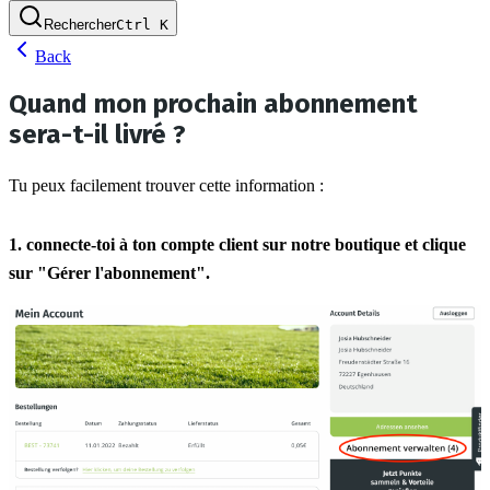
Rechercher
Ctrl
K
Back
Quand mon prochain abonnement
sera-t-il livré ?
Tu peux facilement trouver cette information :
1. connecte-toi à ton compte client sur notre boutique et clique 
sur "Gérer l'abonnement".