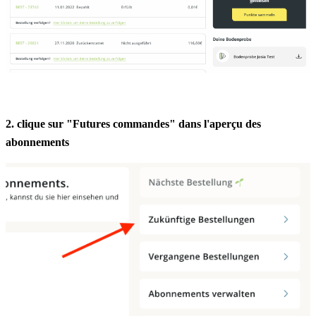
2. clique sur "Futures commandes" dans l'aperçu des 
abonnements